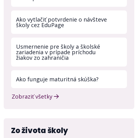
Ako vytlačiť potvrdenie o návšteve
školy cez EduPage
Usmernenie pre školy a školské
zariadenia v prípade príchodu
žiakov zo zahraničia
Ako funguje maturitná skúška?
Zobraziť všetky
Zo života školy