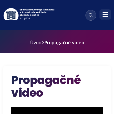
Úvod
Propagačné video
Propagačné
video