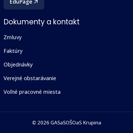
EduPage
Dokumenty a kontakt
Zmluvy
Faktúry
Objednávky
Verejné obstarávanie
Voľné pracovné miesta
© 2026 GASaSOŠOaS Krupina