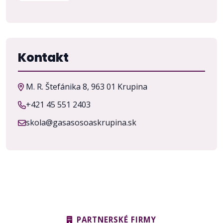
Kontakt
M. R. Štefánika 8, 963 01 Krupina
+421 45 551 2403
skola@gasasosoaskrupina.sk
PARTNERSKÉ FIRMY