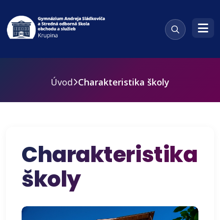
Úvod
Charakteristika školy
Charakteristika
školy