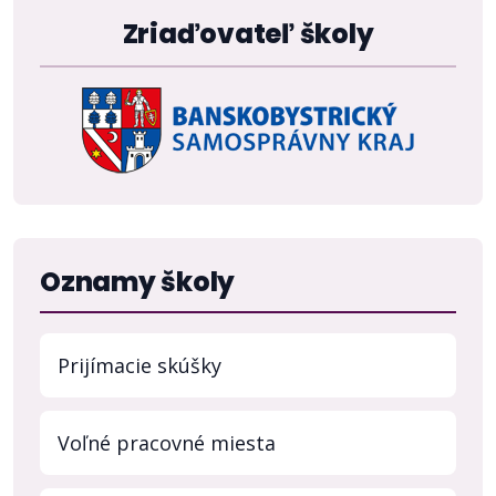
Zriaďovateľ školy
Oznamy školy
Prijímacie skúšky
Voľné pracovné miesta