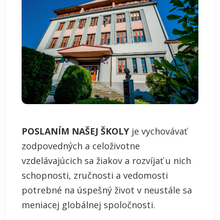
POSLANÍM NAŠEJ ŠKOLY
je vychovávať
zodpovedných a celoživotne
vzdelávajúcich sa žiakov a rozvíjať u nich
schopnosti, zručnosti a vedomosti
potrebné na úspešný život v neustále sa
meniacej globálnej spoločnosti.