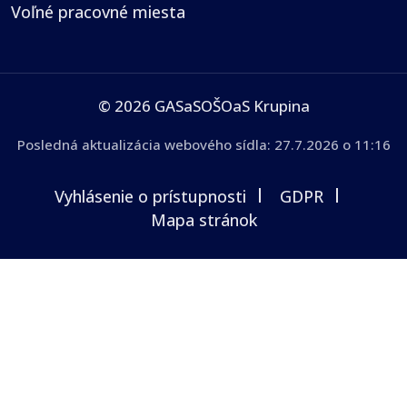
Voľné pracovné miesta
© 2026 GASaSOŠOaS Krupina
Posledná aktualizácia webového sídla:
27.7.2026 o 11:16
Vyhlásenie o prístupnosti
GDPR
Mapa stránok