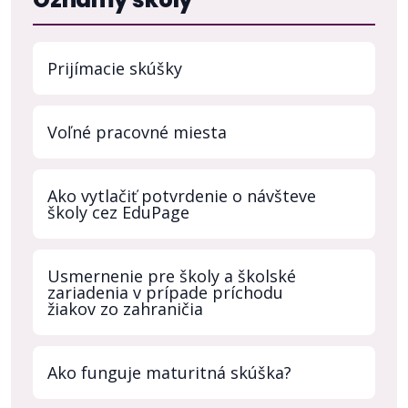
Prijímacie skúšky
Voľné pracovné miesta
Ako vytlačiť potvrdenie o návšteve
školy cez EduPage
Usmernenie pre školy a školské
zariadenia v prípade príchodu
žiakov zo zahraničia
Ako funguje maturitná skúška?