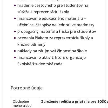
hradenie cestovného pre študentov na
súťaže a reprezentáciu školy
financovanie edukačného materiálu –
učebnice, časopisy na jednotlivé predmety
propagačný materiál a tričká pre študentov
ocenenia žiakom za reprezentáciu školy a
knižné odmeny
náklady na záujmovú činnosť na škole
financovanie aktivít, ktoré organizuje
Školská študentská rada
Potrebné údaje:
Obchodné
Združenie rodičia a priatelia pre SOŠO
meno alebo