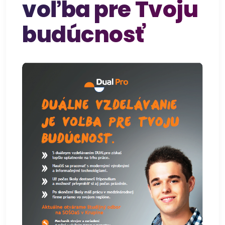
voľba pre Tvoju
budúcnosť