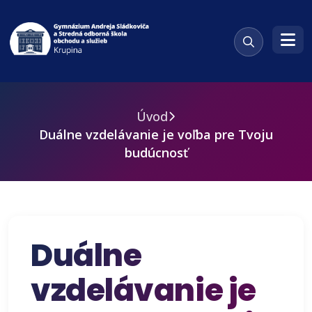
Úvod
Duálne vzdelávanie je voľba pre Tvoju
budúcnosť
Duálne
vzdelávanie je