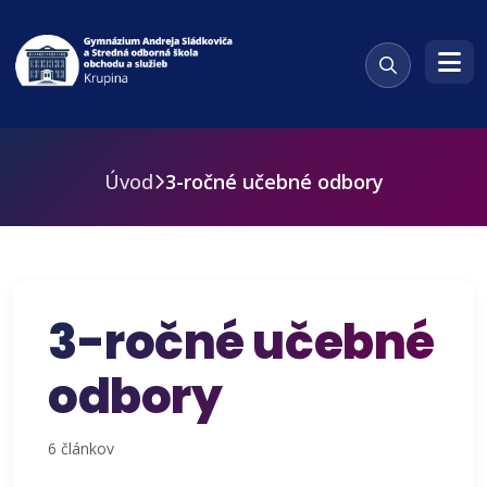
Úvod
3-ročné učebné odbory
3-ročné učebné
odbory
6 článkov