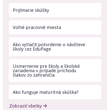
Prijímacie skúšky
Voľné pracovné miesta
Ako vytlačiť potvrdenie o návšteve
školy cez EduPage
Usmernenie pre školy a školské
zariadenia v prípade príchodu
žiakov zo zahraničia
Ako funguje maturitná skúška?
Zobraziť všetky