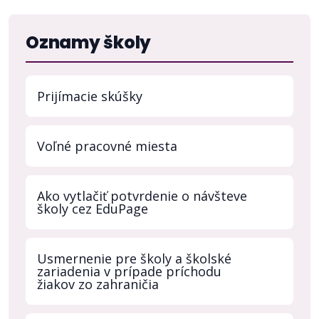
Oznamy školy
Prijímacie skúšky
Voľné pracovné miesta
Ako vytlačiť potvrdenie o návšteve
školy cez EduPage
Usmernenie pre školy a školské
zariadenia v prípade príchodu
žiakov zo zahraničia