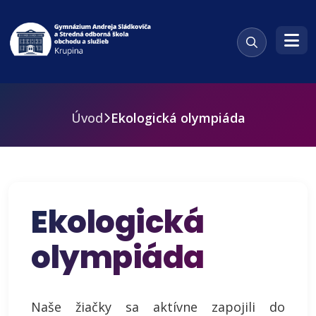
Úvod
Ekologická olympiáda
Ekologická
olympiáda
Naše žiačky sa aktívne zapojili do